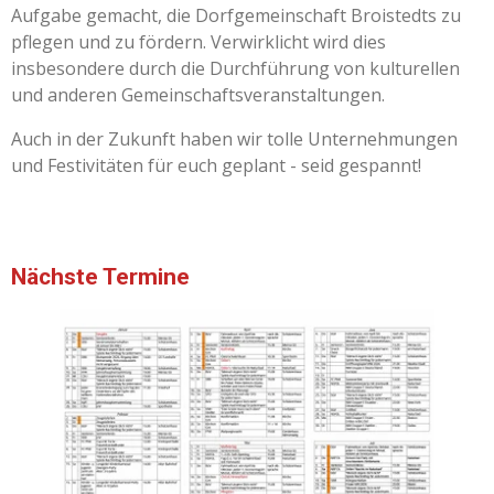
Aufgabe gemacht, die Dorfgemeinschaft Broistedts zu
pflegen und zu fördern. Verwirklicht wird dies
insbesondere durch die Durchführung von kulturellen
und anderen Gemeinschaftsveranstaltungen.
Auch in der Zukunft haben wir tolle Unternehmungen
und Festivitäten für euch geplant - seid gespannt!
Nächste Termine